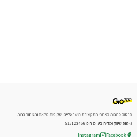
פרסום כתבות באתרי התקשורת הישראליים. שקיפות מלאה ותמחור ברור.
גו-טופ שיווק ומדיה בע"מ ח.פ 515123456
Instagram
Facebook